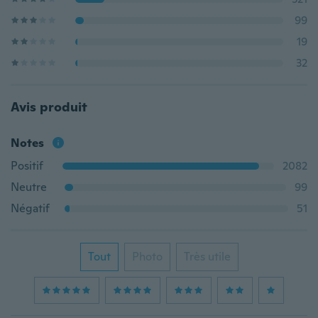
99
19
32
Avis produit
Notes
Positif
2082
Neutre
99
Négatif
51
Tout
Photo
Très utile