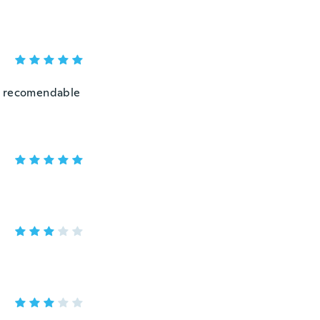
uy recomendable