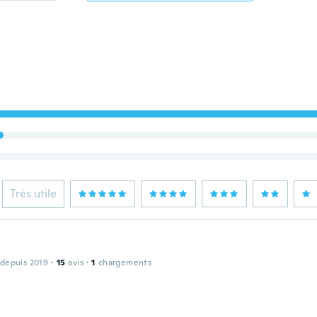
Très utile
 depuis 2019
·
15
avis
·
1
chargements