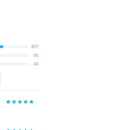
877
95
43