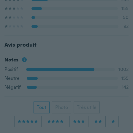
155
50
92
Avis produit
Notes
Positif
1002
Neutre
155
Négatif
142
Tout
Photo
Très utile