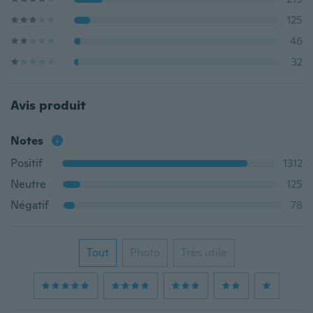
125
46
32
Avis produit
Notes
Positif
1312
Neutre
125
Négatif
78
Tout
Photo
Très utile