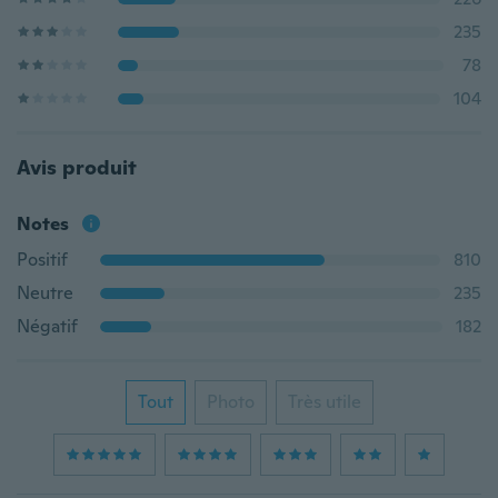
235
78
104
Avis produit
Notes
Positif
810
Neutre
235
Négatif
182
Tout
Photo
Très utile