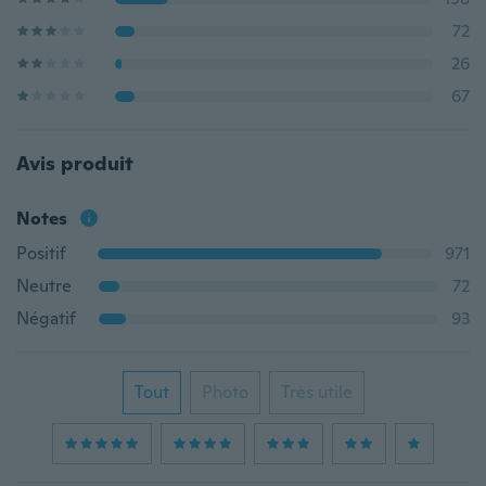
72
26
67
Avis produit
Notes
Positif
971
Neutre
72
Négatif
93
Tout
Photo
Très utile