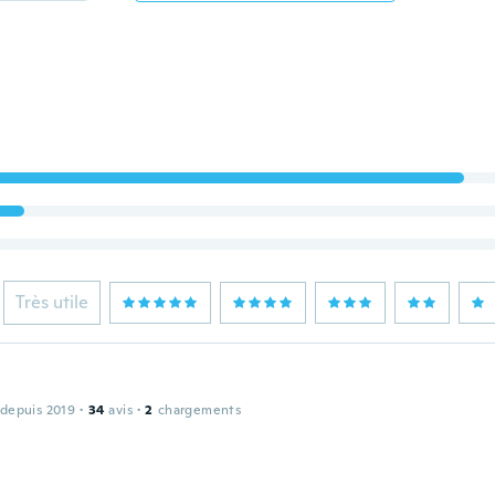
Très utile
 depuis 2019
·
34
avis
·
2
chargements