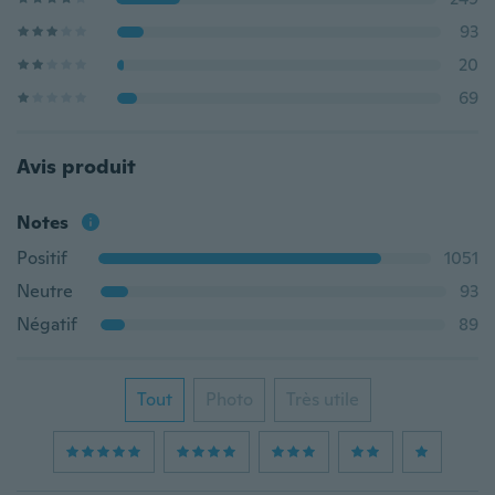
93
20
69
Avis produit
Notes
Positif
1051
Neutre
93
Négatif
89
Tout
Photo
Très utile