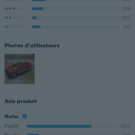
436
205
342
Photos d'utilisateurs
Avis produit
Notes
Positif
2473