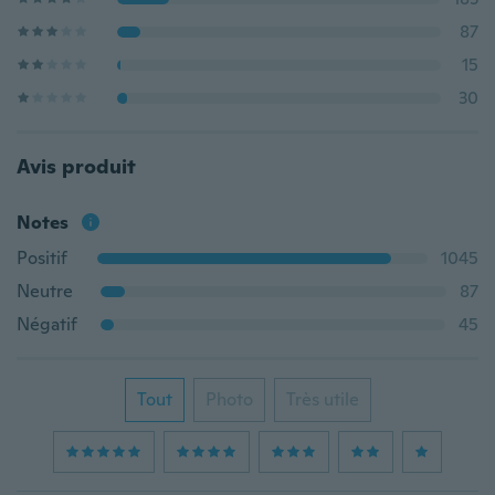
87
15
30
Avis produit
Notes
Positif
1045
Neutre
87
Négatif
45
Tout
Photo
Très utile