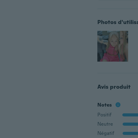
Photos d'utilis
Avis produit
Notes
Positif
Neutre
Négatif