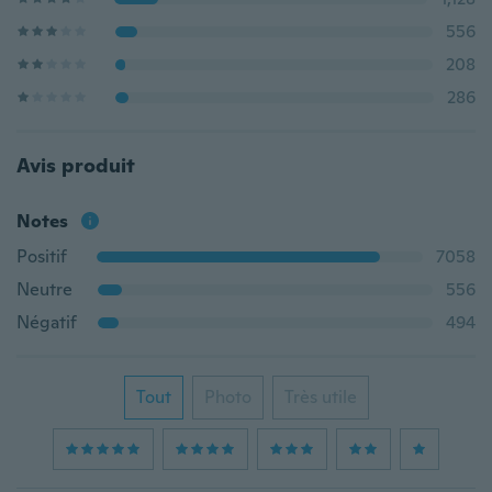
556
208
286
Avis produit
Notes
Positif
7058
Neutre
556
Négatif
494
Tout
Photo
Très utile