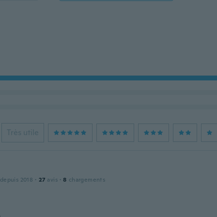
Très utile
 depuis 2018
·
27
avis
·
8
chargements