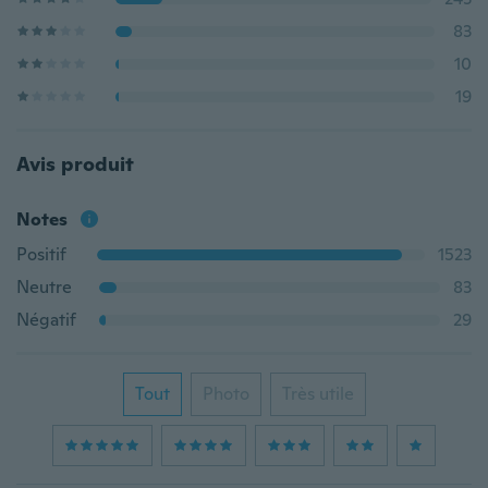
83
10
19
Avis produit
Notes
Positif
1523
Neutre
83
Négatif
29
Tout
Photo
Très utile