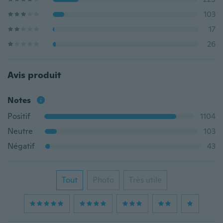
103
17
26
Avis produit
Notes
Positif
1104
Neutre
103
Négatif
43
Tout
Photo
Très utile