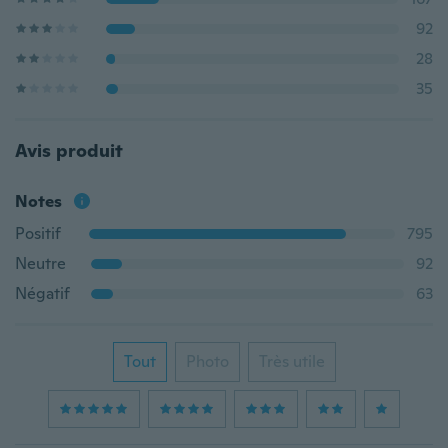
92
28
35
Avis produit
Notes
Positif
795
Neutre
92
Négatif
63
Tout
Photo
Très utile