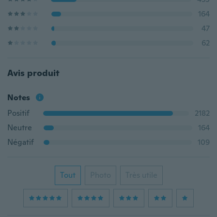
164
47
62
Avis produit
Notes
Positif
2182
Neutre
164
Négatif
109
Tout
Photo
Très utile