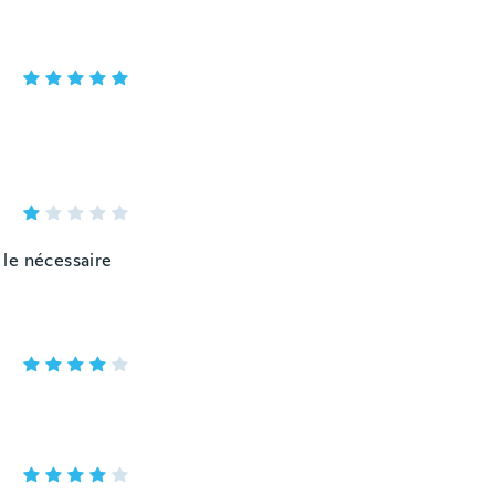
 le nécessaire