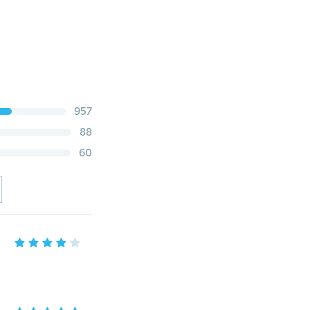
957
88
60