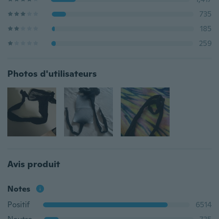
735
185
259
Photos d'utilisateurs
Avis produit
Notes
Positif
6514