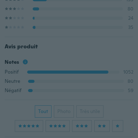
80
24
35
Avis produit
Notes
Positif
1052
Neutre
80
Négatif
59
Tout
Photo
Très utile