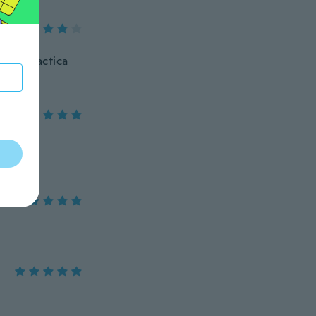
n de practica