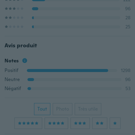
96
28
25
Avis produit
Notes
Positif
1298
Neutre
96
Négatif
53
Tout
Photo
Très utile