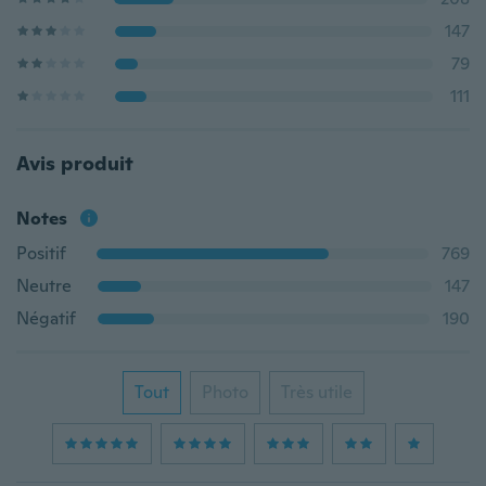
147
79
111
Avis produit
Notes
Positif
769
Neutre
147
Négatif
190
Tout
Photo
Très utile