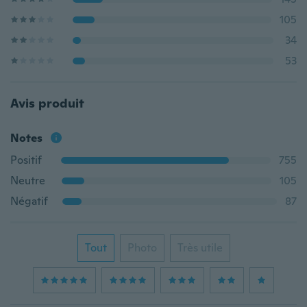
105
34
53
Avis produit
Notes
Positif
755
Neutre
105
Négatif
87
Tout
Photo
Très utile