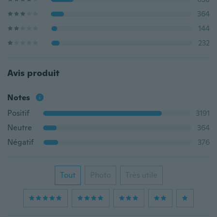
364
144
232
Avis produit
Notes
Positif
3191
Neutre
364
Négatif
376
Tout
Photo
Très utile