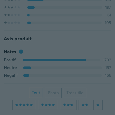
197
61
105
Avis produit
Notes
Positif
1703
Neutre
197
Négatif
166
Tout
Photo
Très utile