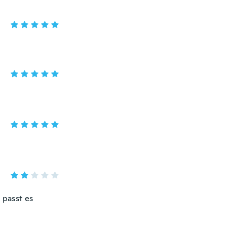
 passt es