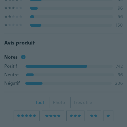
96
56
150
Avis produit
Notes
Positif
742
Neutre
96
Négatif
206
Tout
Photo
Très utile