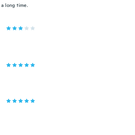
 a long time.