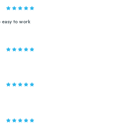
p easy to work