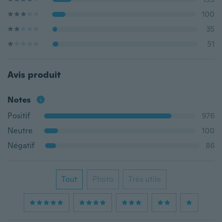
100
35
51
Avis produit
Notes
Positif
976
Neutre
100
Négatif
86
Tout
Photo
Très utile