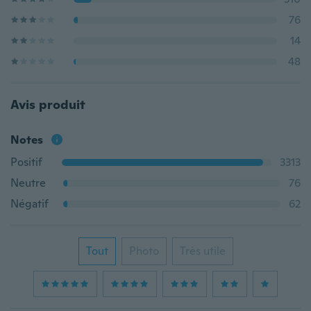
76
14
48
Avis produit
Notes
Positif
3313
Neutre
76
Négatif
62
Tout
Photo
Très utile