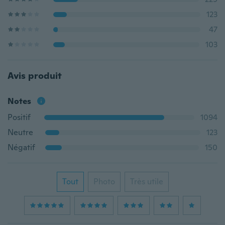
123
47
103
Avis produit
Notes
Positif
1094
Neutre
123
Négatif
150
Tout
Photo
Très utile