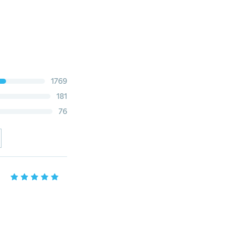
1769
181
76