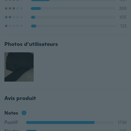
269
105
123
Photos d'utilisateurs
Avis produit
Notes
Positif
1736