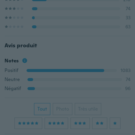
74
33
63
Avis produit
Notes
Positif
1083
Neutre
74
Négatif
96
Tout
Photo
Très utile