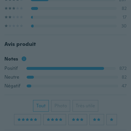
82
17
30
Avis produit
Notes
Positif
872
Neutre
82
Négatif
47
Tout
Photo
Très utile