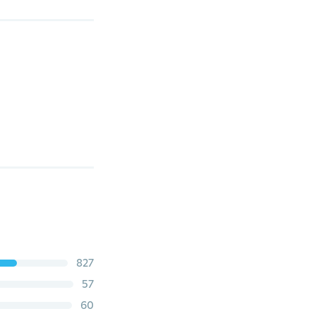
827
57
60