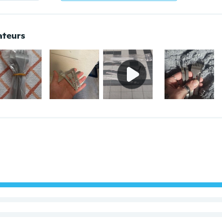
ateurs