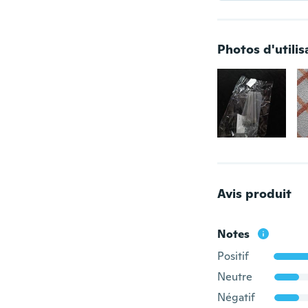
Photos d'utilis
Avis produit
Notes
Positif
Neutre
Négatif