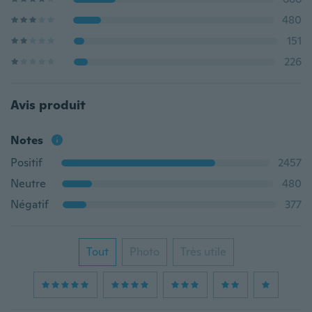
480
151
226
Avis produit
Notes
Positif
2457
Neutre
480
Négatif
377
Tout
Photo
Très utile