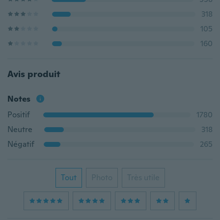
318
105
160
Avis produit
Notes
Positif
1780
Neutre
318
Négatif
265
Tout
Photo
Très utile