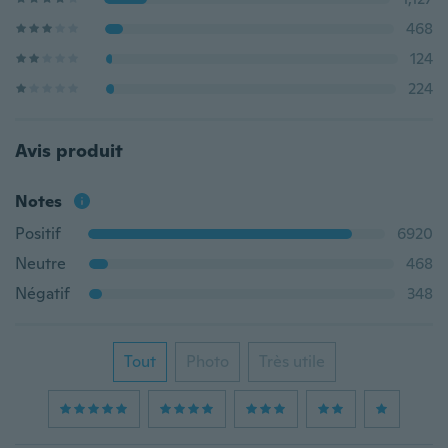
468
124
224
Avis produit
Notes
Positif
6920
Neutre
468
Négatif
348
Tout
Photo
Très utile