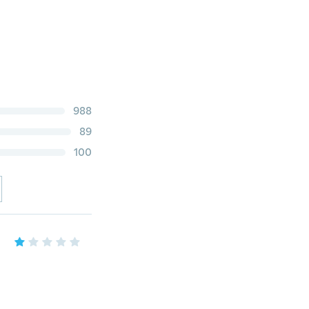
988
89
100