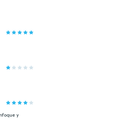
enfoque y