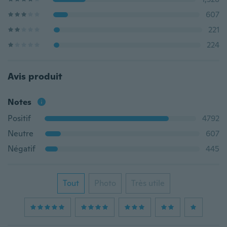
607
221
224
Avis produit
Notes
Positif
4792
Neutre
607
Négatif
445
Tout
Photo
Très utile