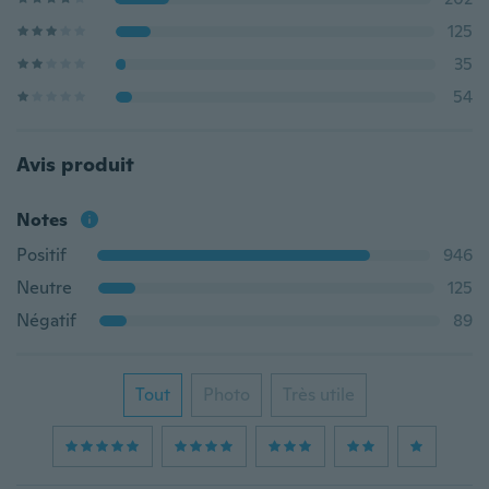
125
35
54
Avis produit
Notes
Positif
946
Neutre
125
Négatif
89
Tout
Photo
Très utile