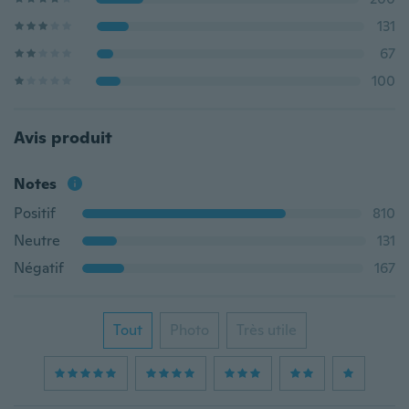
131
67
100
Avis produit
Notes
Positif
810
Neutre
131
Négatif
167
Tout
Photo
Très utile