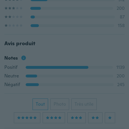
200
87
158
Avis produit
Notes
Positif
1139
Neutre
200
Négatif
245
Tout
Photo
Très utile