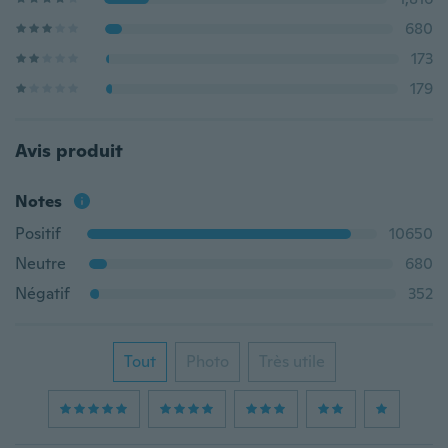
680
173
179
Avis produit
Notes
Positif
10650
Neutre
680
Négatif
352
Tout
Photo
Très utile