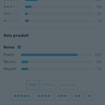
128
55
76
Avis produit
Notes
Positif
1013
Neutre
128
Négatif
131
Tout
Photo
Très utile