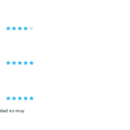
lidad es muy