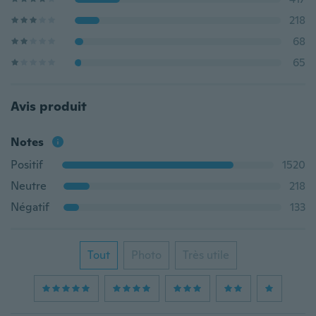
218
68
65
Avis produit
Notes
Positif
1520
Neutre
218
Négatif
133
Tout
Photo
Très utile