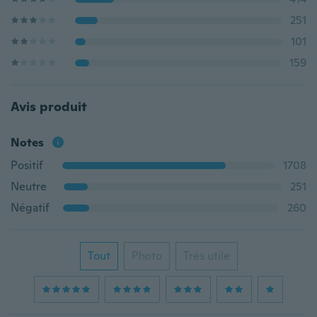
251
101
159
Avis produit
Notes
Positif
1708
Neutre
251
Négatif
260
Tout
Photo
Très utile